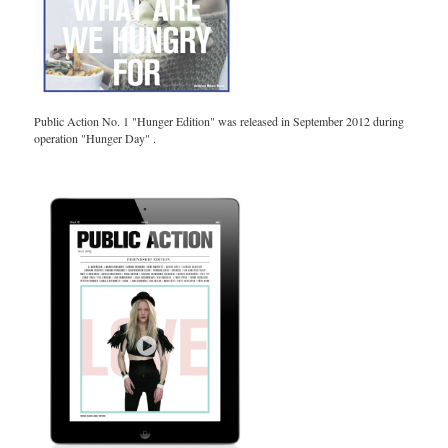
Public Action No. 1 "Hunger Edition" was released in September 2012 during
operation "Hunger Day" .