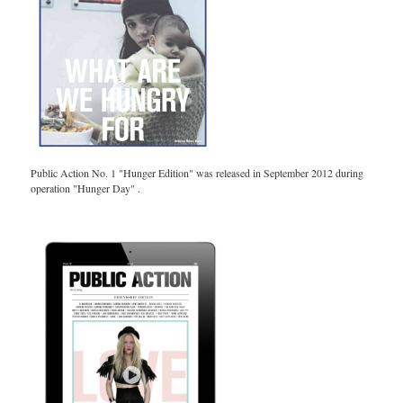
Public Action No. 1 "Hunger Edition" was released in September 2012 during
operation "Hunger Day" .